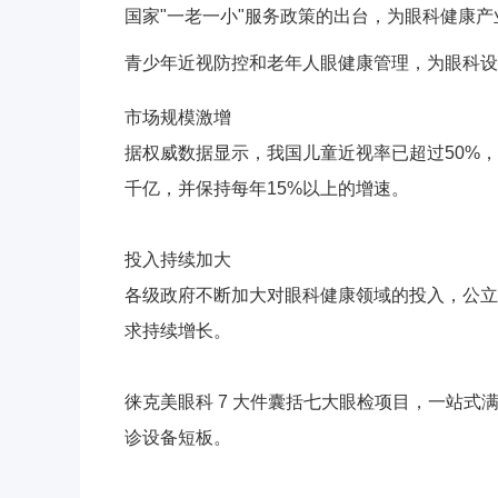
国家"一老一小"服务政策的出台，为眼科健康
青少年近视防控和老年人眼健康管理，为眼科设
市场规模激增
据权威数据显示，我国儿童近视率已超过50%，
千亿，并保持每年15%以上的增速。
投入持续加大
各级政府不断加大对眼科健康领域的投入，公立
求持续增长。
徕克美眼科 7 大件囊括七大眼检项目，一站
诊设备短板。